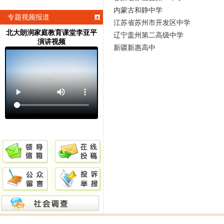
内蒙古和静中学
专题视频报道
江苏省苏州市开发区中学
北大朗润家庭教育课堂李亚平
辽宁盖州第二高级中学
演讲视频
新疆新惠高中