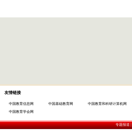
友情链接
中国教育信息网
中国基础教育网
中国教育和科研计算机网
中国教育学会网
专题报道 |