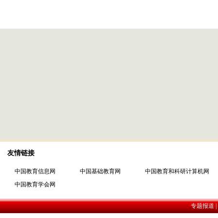
友情链接
中国教育信息网
中国基础教育网
中国教育和科研计算机网
中国教育学会网
专题报道 |