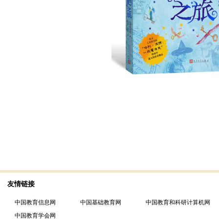
友情链接
中国教育信息网
中国基础教育网
中国教育和科研计算机网
中国教育学会网